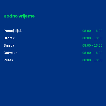
Radno vrijeme
Ponedjeljak
08:00 – 16:00
Utorak
08:00 – 16:00
Srijeda
08:00 – 16:00
Četvrtak
08:00 – 16:00
Petak
08:00 – 16:00