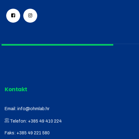
Kontakt
Email:
info@ohmlab.hr
Telefon:
+385 49 410 224
Faks:
+385 49 221 580