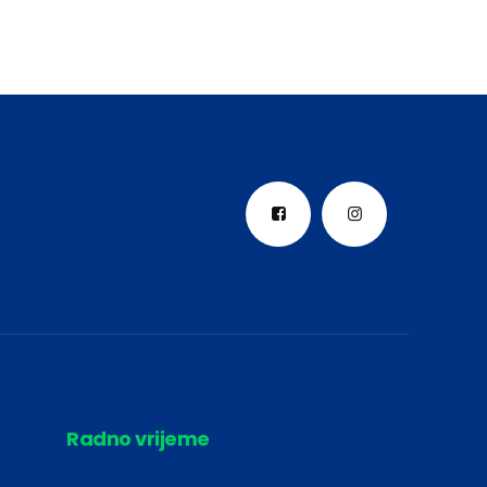
Radno vrijeme