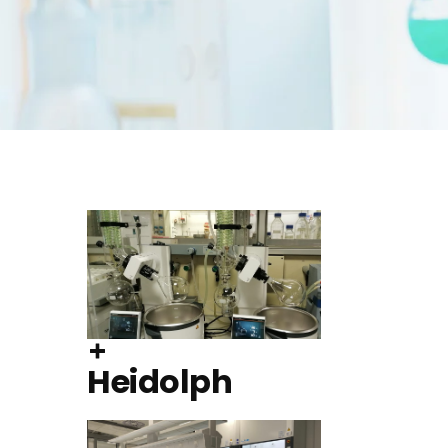
Heidolph