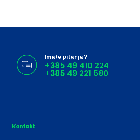
Imate pitanja?
+385 49 410 224
Kontakt