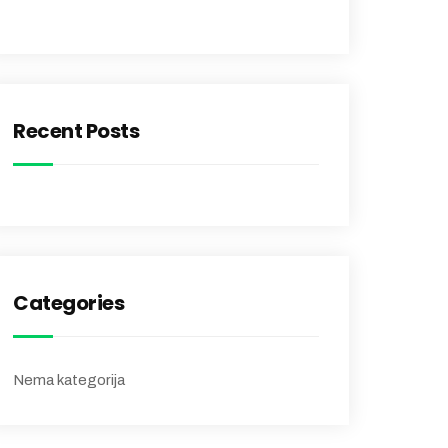
Recent Posts
Categories
Nema kategorija