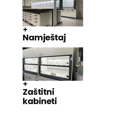
Namještaj
Zaštitni
kabineti