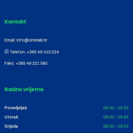
Kontakt
Email:
info@ohmlab.hr
Telefon:
+385 49 410 224
Faks:
+385 49 221 580
Radno vrijeme
Ponedjeljak
08:00 – 16:00
Utorak
08:00 – 16:00
Srijeda
08:00 – 16:00