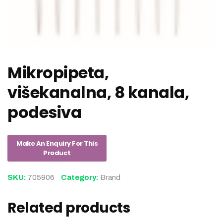
Mikropipeta,
višekanalna, 8 kanala,
podesiva
SKU:
705906
Category:
Brand
Related products