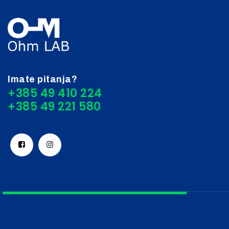
Imate pitanja?
+385 49 410 224