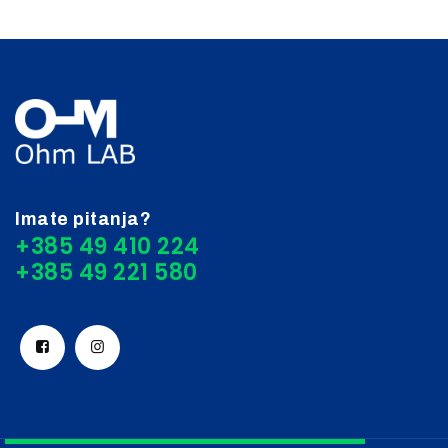
Imate pitanja?
+385 49 410 224