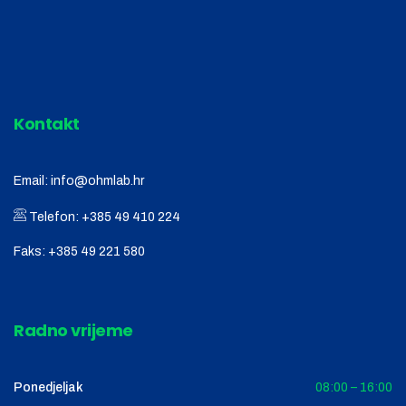
Kontakt
Email:
info@ohmlab.hr
Telefon:
+385 49 410 224
Faks:
+385 49 221 580
Radno vrijeme
Ponedjeljak
08:00 – 16:00