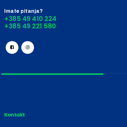
Imate pitanja?
+385 49 410 224
Kontakt