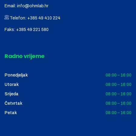
Email:
info@ohmlab.hr
Telefon:
+385 49 410 224
Faks:
+385 49 221 580
Radno vrijeme
Ponedjeljak
08:00 – 16:00
Utorak
08:00 – 16:00
Srijeda
08:00 – 16:00
Četvrtak
08:00 – 16:00
Petak
08:00 – 16:00