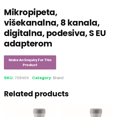
Mikropipeta,
višekanalna, 8 kanala,
digitalna, podesiva, S EU
adapterom
SKU:
705404
Category:
Brand
Related products