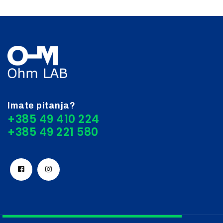
Imate pitanja?
+385 49 410 224