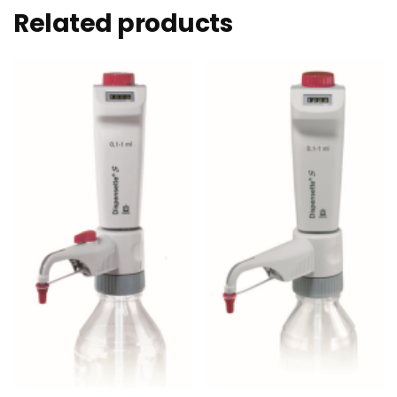
Related products