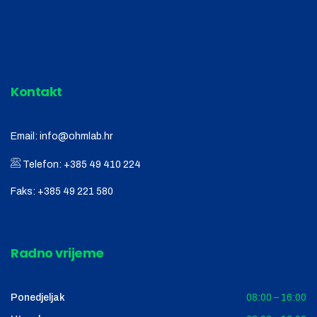
Kontakt
Email:
info@ohmlab.hr
Telefon:
+385 49 410 224
Faks:
+385 49 221 580
Radno vrijeme
Ponedjeljak
08:00 – 16:00