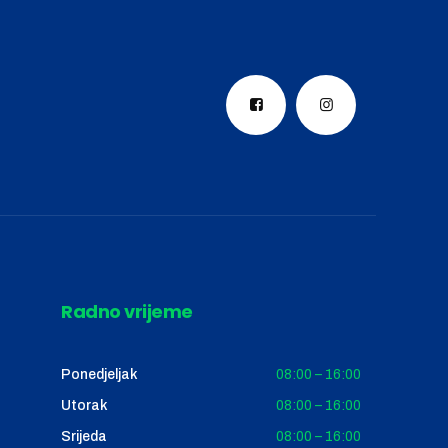
Radno vrijeme
Ponedjeljak
08:00 – 16:00
Utorak
08:00 – 16:00
Srijeda
08:00 – 16:00