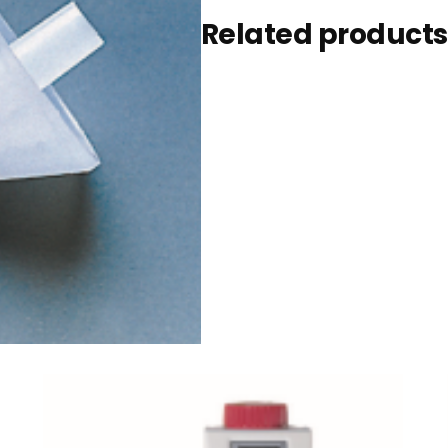
Related products