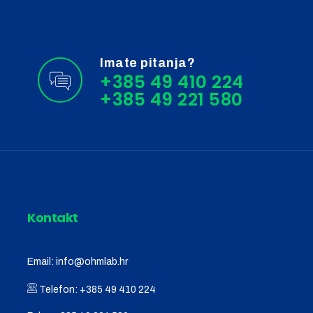
Imate pitanja?
+385 49 410 224
Kontakt
Email:
info@ohmlab.hr
Telefon:
+385 49 410 224