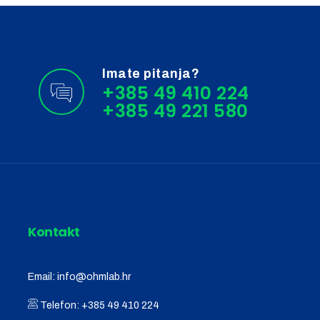
Imate pitanja?
+385 49 410 224
Kontakt
Email:
info@ohmlab.hr
Telefon:
+385 49 410 224