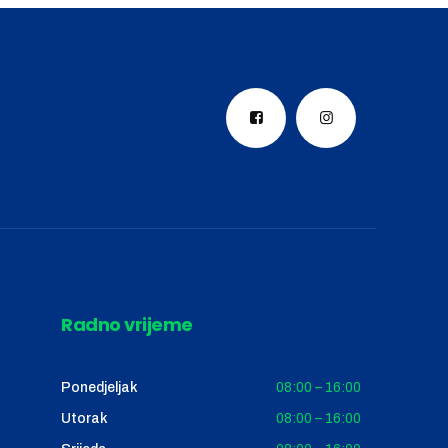
Radno vrijeme
Ponedjeljak
08:00 – 16:00
Utorak
08:00 – 16:00