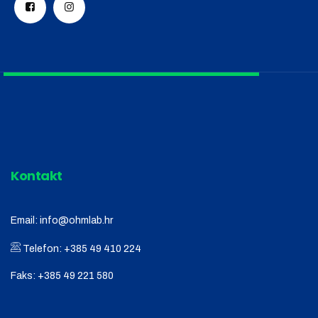
Kontakt
Email:
info@ohmlab.hr
Telefon:
+385 49 410 224
Faks:
+385 49 221 580