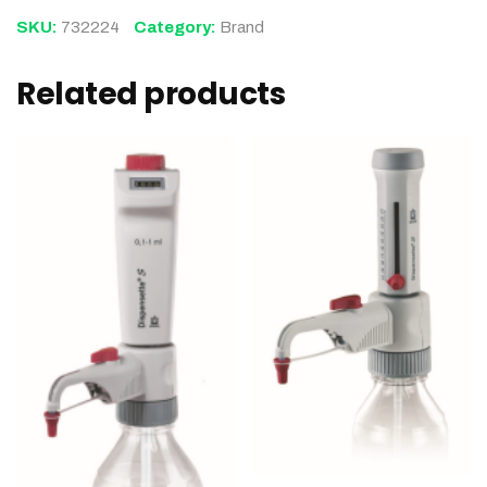
SKU:
732224
Category:
Brand
Related products