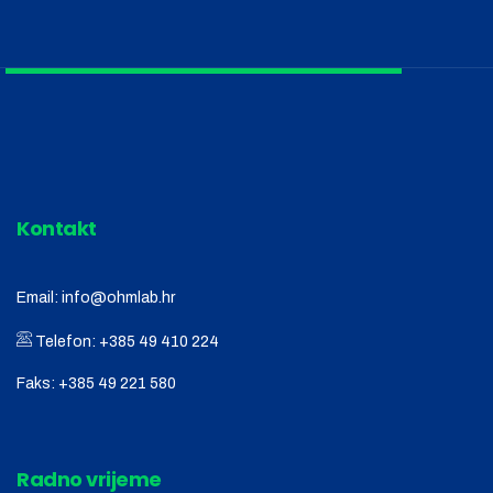
Kontakt
Email:
info@ohmlab.hr
Telefon:
+385 49 410 224
Faks:
+385 49 221 580
Radno vrijeme