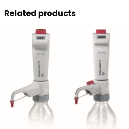
Related products