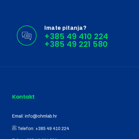
Imate pitanja?
+385 49 410 224
Kontakt
Email:
info@ohmlab.hr
Telefon:
+385 49 410 224