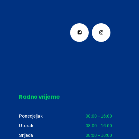
Radno vrijeme
Ponedjeljak
08:00 – 16:00
Utorak
08:00 – 16:00
Srijeda
08:00 – 16:00