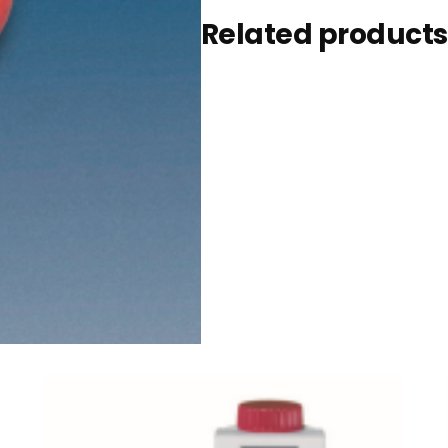
Related products