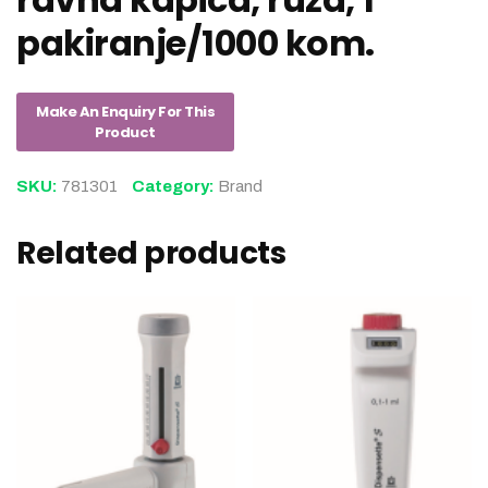
pakiranje/1000 kom.
SKU:
781301
Category:
Brand
Related products