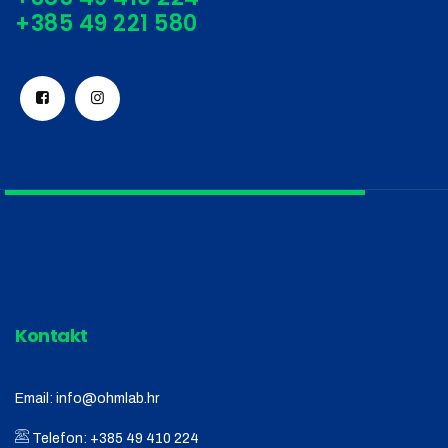
Kontakt
Email:
info@ohmlab.hr
Telefon:
+385 49 410 224