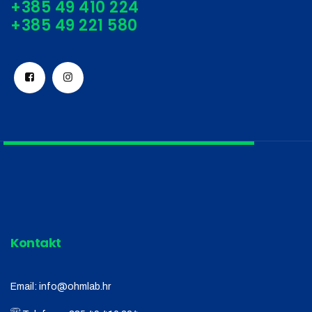
+385 49 410 224
Kontakt
Email:
info@ohmlab.hr