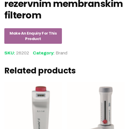
rezervnim membranskim
filterom
SKU:
26202
Category:
Brand
Related products