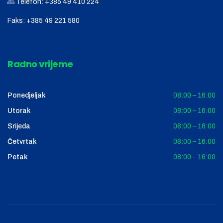
Telefon:
+385 49 410 224
Faks:
+385 49 221 580
Radno vrijeme
Ponedjeljak
08:00 – 16:00
Utorak
08:00 – 16:00
Srijeda
08:00 – 16:00
Četvrtak
08:00 – 16:00
Petak
08:00 – 16:00