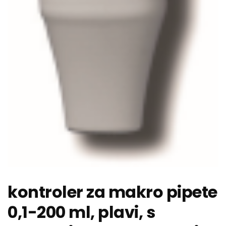
kontroler za makro pipete
0,1-200 ml, plavi, s