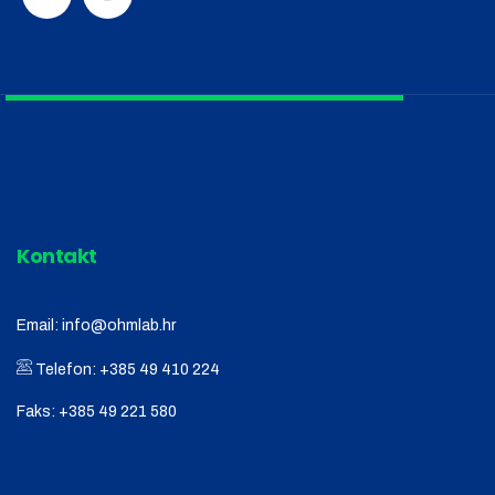
Kontakt
Email:
info@ohmlab.hr
Telefon:
+385 49 410 224
Faks:
+385 49 221 580