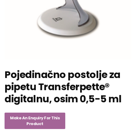
Pojedinačno postolje za
pipetu Transferpette®
digitalnu, osim 0,5-5 ml