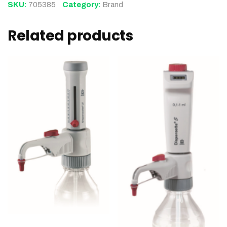
SKU:
705385
Category:
Brand
Related products