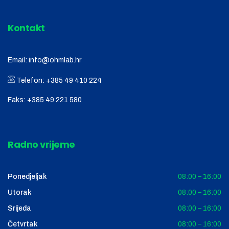
Kontakt
Email:
info@ohmlab.hr
Telefon:
+385 49 410 224
Faks:
+385 49 221 580
Radno vrijeme
Ponedjeljak
08:00 – 16:00
Utorak
08:00 – 16:00
Srijeda
08:00 – 16:00
Četvrtak
08:00 – 16:00