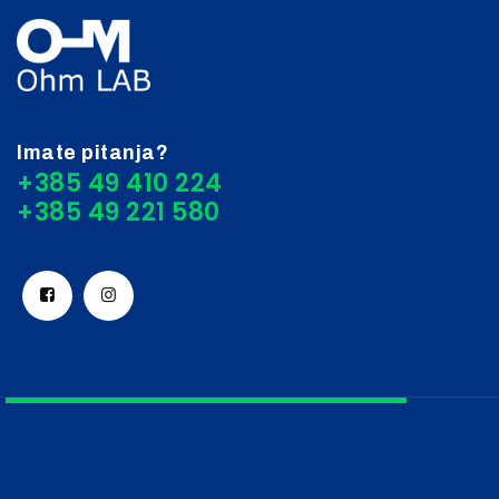
Imate pitanja?
+385 49 410 224