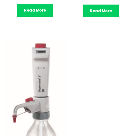
Read More
Read More