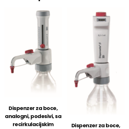
Dispenzer za boce,
analogni, podesivi, sa
recirkulacijskim
Dispenzer za boce,