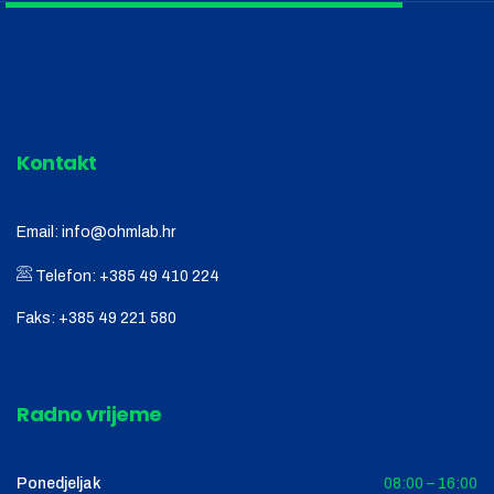
Kontakt
Email:
info@ohmlab.hr
Telefon:
+385 49 410 224
Faks:
+385 49 221 580
Radno vrijeme
Ponedjeljak
08:00 – 16:00