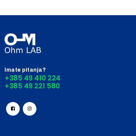
Imate pitanja?
+385 49 410 224