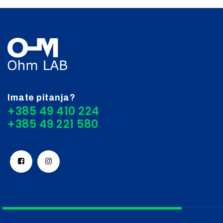
Imate pitanja?
+385 49 410 224