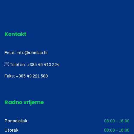
Kontakt
Email:
info@ohmlab.hr
Telefon:
+385 49 410 224
Faks:
+385 49 221 580
Radno vrijeme
Ponedjeljak
08:00 – 16:00
Utorak
08:00 – 16:00