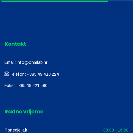
Kontakt
Email:
info@ohmlab.hr
Telefon:
+385 49 410 224
Faks:
+385 49 221 580
Radno vrijeme
Ponedjeljak
08:00 – 16:00