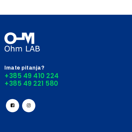
Imate pitanja?
+385 49 410 224