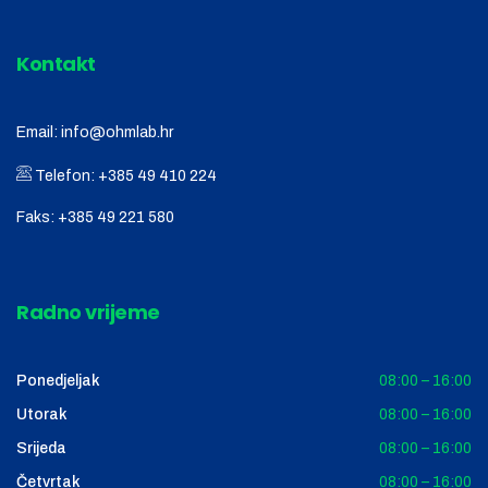
Kontakt
Email:
info@ohmlab.hr
Telefon:
+385 49 410 224
Faks:
+385 49 221 580
Radno vrijeme
Ponedjeljak
08:00 – 16:00
Utorak
08:00 – 16:00
Srijeda
08:00 – 16:00
Četvrtak
08:00 – 16:00