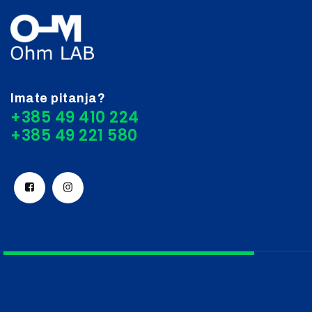
Imate pitanja?
+385 49 410 224