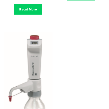
Read More