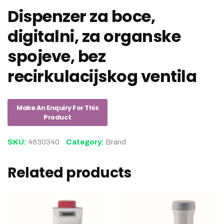
Dispenzer za boce,
digitalni, za organske
spojeve, bez
recirkulacijskog ventila
SKU:
4630340
Category:
Brand
Related products