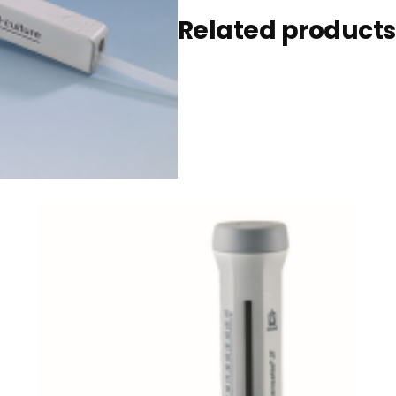
Related products