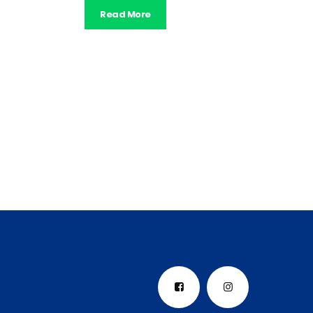
Read More