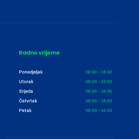
Radno vrijeme
Ponedjeljak
08:00 – 16:00
Utorak
08:00 – 16:00
Srijeda
08:00 – 16:00
Četvrtak
08:00 – 16:00
Petak
08:00 – 16:00