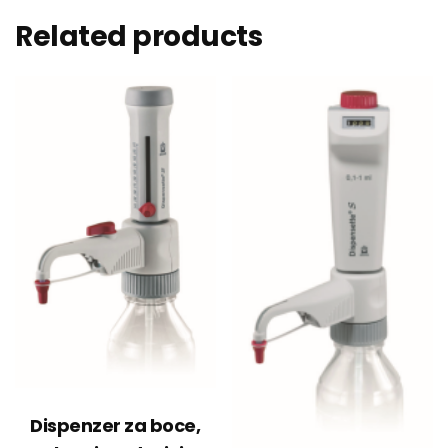
Related products
Dispenzer za boce,