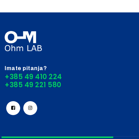
Imate pitanja?
+385 49 410 224