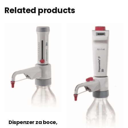
Related products
Dispenzer za boce,