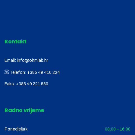
Kontakt
Email:
info@ohmlab.hr
Telefon:
+385 49 410 224
Faks:
+385 49 221 580
Radno vrijeme
Ponedjeljak
08:00 – 16:00