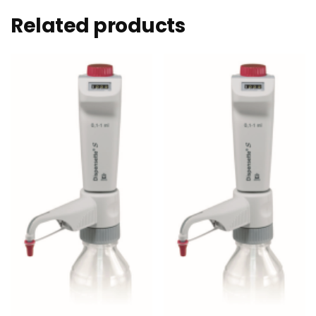
Related products