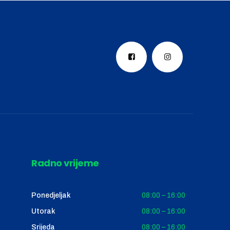
Radno vrijeme
Ponedjeljak
08:00 – 16:00
Utorak
08:00 – 16:00
Srijeda
08:00 – 16:00