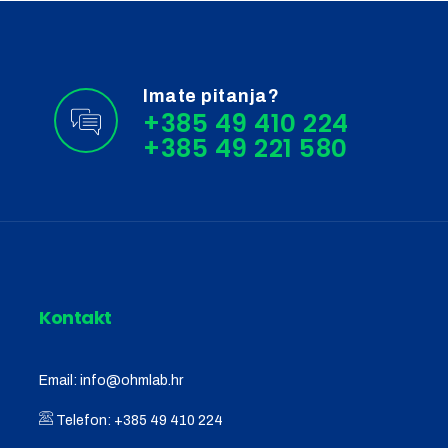
Imate pitanja?
+385 49 410 224
Kontakt
Email:
info@ohmlab.hr
Telefon:
+385 49 410 224