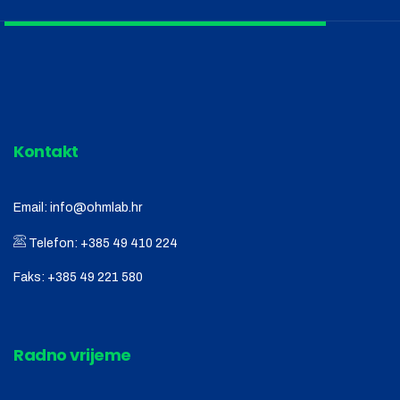
Kontakt
Email:
info@ohmlab.hr
Telefon:
+385 49 410 224
Faks:
+385 49 221 580
Radno vrijeme