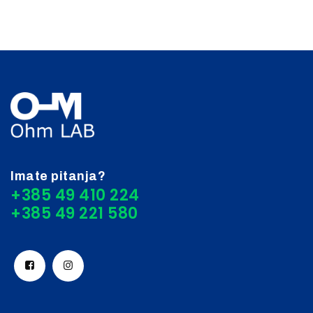
Imate pitanja?
+385 49 410 224